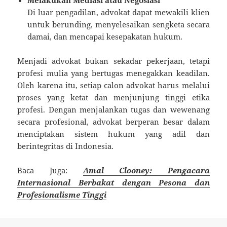
Di luar pengadilan, advokat dapat mewakili klien
untuk berunding, menyelesaikan sengketa secara
damai, dan mencapai kesepakatan hukum.
Menjadi advokat bukan sekadar pekerjaan, tetapi
profesi mulia yang bertugas menegakkan keadilan.
Oleh karena itu, setiap calon advokat harus melalui
proses yang ketat dan menjunjung tinggi etika
profesi. Dengan menjalankan tugas dan wewenang
secara profesional, advokat berperan besar dalam
menciptakan sistem hukum yang adil dan
berintegritas di Indonesia.
Baca Juga:
Amal Clooney: Pengacara
Internasional Berbakat dengan Pesona dan
Profesionalisme Tinggi