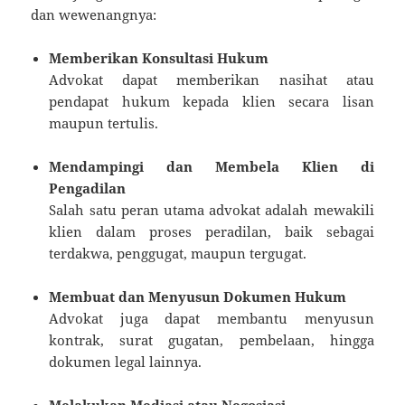
dan wewenangnya:
Memberikan Konsultasi Hukum
Advokat dapat memberikan nasihat atau
pendapat hukum kepada klien secara lisan
maupun tertulis.
Mendampingi dan Membela Klien di
Pengadilan
Salah satu peran utama advokat adalah mewakili
klien dalam proses peradilan, baik sebagai
terdakwa, penggugat, maupun tergugat.
Membuat dan Menyusun Dokumen Hukum
Advokat juga dapat membantu menyusun
kontrak, surat gugatan, pembelaan, hingga
dokumen legal lainnya.
Melakukan Mediasi atau Negosiasi