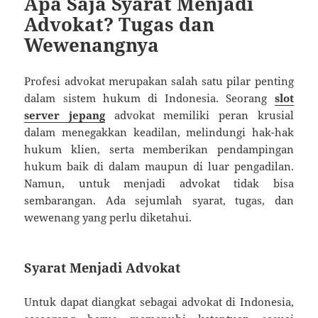
Apa Saja Syarat Menjadi
Advokat? Tugas dan
Wewenangnya
Profesi advokat merupakan salah satu pilar penting
dalam sistem hukum di Indonesia. Seorang
slot
server jepang
advokat memiliki peran krusial
dalam menegakkan keadilan, melindungi hak-hak
hukum klien, serta memberikan pendampingan
hukum baik di dalam maupun di luar pengadilan.
Namun, untuk menjadi advokat tidak bisa
sembarangan. Ada sejumlah syarat, tugas, dan
wewenang yang perlu diketahui.
Syarat Menjadi Advokat
Untuk dapat diangkat sebagai advokat di Indonesia,