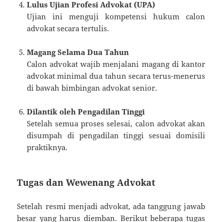
Lulus Ujian Profesi Advokat (UPA)
Ujian ini menguji kompetensi hukum calon
advokat secara tertulis.
Magang Selama Dua Tahun
Calon advokat wajib menjalani magang di kantor
advokat minimal dua tahun secara terus-menerus
di bawah bimbingan advokat senior.
Dilantik oleh Pengadilan Tinggi
Setelah semua proses selesai, calon advokat akan
disumpah di pengadilan tinggi sesuai domisili
praktiknya.
Tugas dan Wewenang Advokat
Setelah resmi menjadi advokat, ada tanggung jawab
besar yang harus diemban. Berikut beberapa tugas