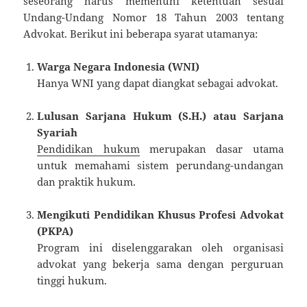
seseorang harus memenuhi ketentuan sesuai
Undang-Undang Nomor 18 Tahun 2003 tentang
Advokat. Berikut ini beberapa syarat utamanya:
Warga Negara Indonesia (WNI)
Hanya WNI yang dapat diangkat sebagai advokat.
Lulusan Sarjana Hukum (S.H.) atau Sarjana
Syariah
Pendidikan hukum
merupakan dasar utama
untuk memahami sistem perundang-undangan
dan praktik hukum.
Mengikuti Pendidikan Khusus Profesi Advokat
(PKPA)
Program ini diselenggarakan oleh organisasi
advokat yang bekerja sama dengan perguruan
tinggi hukum.