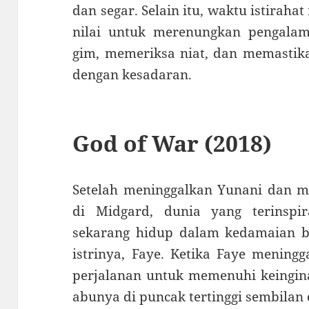
dan segar. Selain itu, waktu istirah
nilai untuk merenungkan pengal
gim, memeriksa niat, dan memasti
dengan kesadaran.
God of War (2018)
Setelah meninggalkan Yunani dan mi
di Midgard, dunia yang terinspir
sekarang hidup dalam kedamaian 
istrinya, Faye. Ketika Faye mening
perjalanan untuk memenuhi keingin
abunya di puncak tertinggi sembilan 