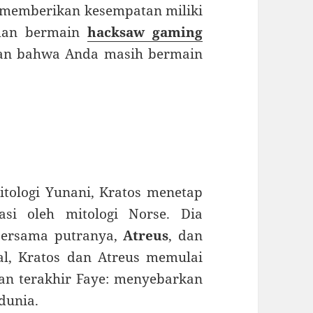
at memberikan kesempatan miliki
aman bermain
hacksaw gaming
kan bahwa Anda masih bermain
tologi Yunani, Kratos menetap
asi oleh mitologi Norse. Dia
bersama putranya,
Atreus
, dan
gal, Kratos dan Atreus memulai
an terakhir Faye: menyebarkan
dunia.