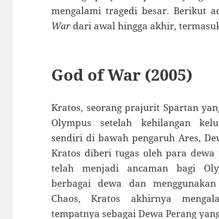
mengalami tragedi besar. Berikut a
War
dari awal hingga akhir, termasu
God of War (2005)
Kratos, seorang prajurit Spartan ya
Olympus setelah kehilangan kel
sendiri di bawah pengaruh Ares, De
Kratos diberi tugas oleh para dewa
telah menjadi ancaman bagi Ol
berbagai dewa dan menggunakan s
Chaos, Kratos akhirnya menga
tempatnya sebagai Dewa Perang yang