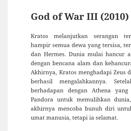
God of War III (2010)
Kratos melanjutkan serangan t
hampir semua dewa yang tersisa, ter
dan Hermes. Dunia mulai hancur ak
dengan bencana alam dan kehancura
Akhirnya, Kratos menghadapi Zeus d
berhasil mengalahkannya. Sete
berhadapan dengan Athena yang
Pandora untuk memulihkan dunia
akhirnya mencoba bunuh diri unt
umat manusia, tetapi ia selamat.