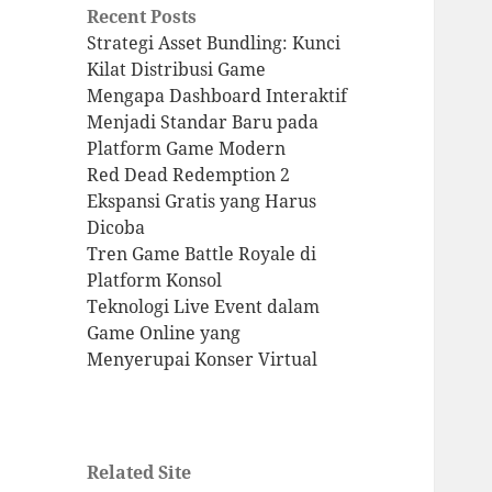
Recent Posts
Strategi Asset Bundling: Kunci
Kilat Distribusi Game
Mengapa Dashboard Interaktif
Menjadi Standar Baru pada
Platform Game Modern
Red Dead Redemption 2
Ekspansi Gratis yang Harus
Dicoba
Tren Game Battle Royale di
Platform Konsol
Teknologi Live Event dalam
Game Online yang
Menyerupai Konser Virtual
Related Site