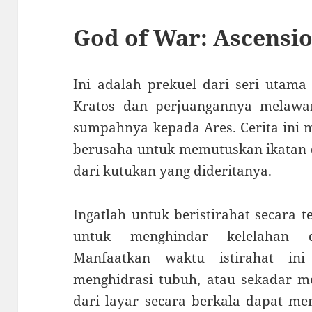
God of War: Ascensio
Ini adalah prekuel dari seri utama
Kratos dan perjuangannya melawan
sumpahnya kepada Ares. Cerita ini
berusaha untuk memutuskan ikatan d
dari kutukan yang dideritanya.
Ingatlah untuk beristirahat secara 
untuk menghindar kelelahan d
Manfaatkan waktu istirahat in
menghidrasi tubuh, atau sekadar m
dari layar secara berkala dapat m