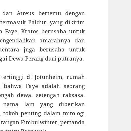
s dan Atreus bertemu dengan
termasuk Baldur, yang dikirim
n Faye. Kratos berusaha untuk
engendalikan amarahnya dan
mentara juga berusaha untuk
ai Dewa Perang dari putranya.
ertinggi di Jotunheim, rumah
n bahwa Faye adalah seorang
ngah dewa, setengah raksasa.
nama lain yang diberikan
 tokoh penting dalam mitologi
atangan Fimbulwinter, pertanda