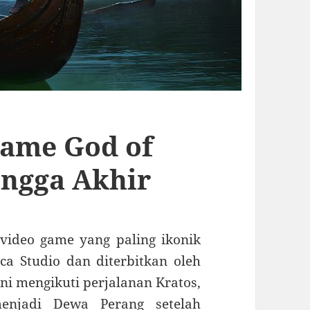
Game God of
ingga Akhir
 video game yang paling ikonik
a Studio dan diterbitkan oleh
ini mengikuti perjalanan Kratos,
menjadi Dewa Perang setelah