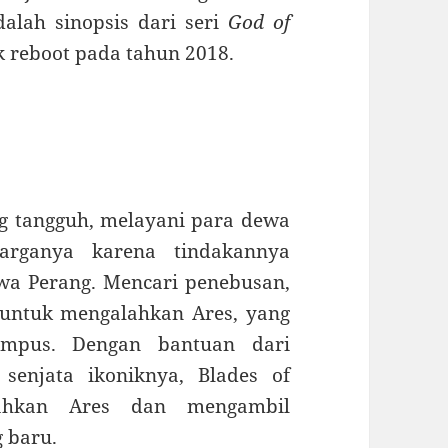
dalah sinopsis dari seri
God of
k reboot pada tahun 2018.
ng tangguh, melayani para dewa
uarganya karena tindakannya
wa Perang. Mencari penebusan,
 untuk mengalahkan Ares, yang
ympus. Dengan bantuan dari
enjata ikoniknya, Blades of
lahkan Ares dan mengambil
 baru.