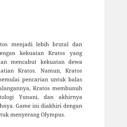
tos menjadi lebih brutal dan
engan kekuatan Kratos yang
 dan mencabut kekuatan dewa
atian Kratos. Namun, Kratos
memulai pencarian untuk balas
ualangannya, Kratos membunuh
ologi Yunani, dan akhirnya
nya. Game ini diakhiri dengan
ntuk menyerang Olympus.