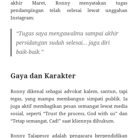
akhir Maret, Ronny menyatakan tugas
pendampingan telah selesai lewat unggahan
Instagram:
“Tugas saya mengawalmu sampai akhir
persidangan sudah selesai… jaga diri
baik‑baik.”
Gaya dan Karakter
Ronny dikenal sebagai advokat kalem, santun, tapi
tegas, yang mampu membangun simpati publik
.
Ia
juga aktif membagikan pesan semangat lewat media
sosial, seperti “Trust the process, God with us” dan
“Tetap semangat, Cad!” saat kliennya dihukum
.
Ronny Talapessy adalah pengacara berpendidikan