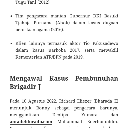
Tugu Tani (2012).
Tim pengacara mantan Gubernur DKI Basuki
Tjahaja Purnama (Ahok) dalam kasus dugaan
penistaan agama (2016).
Klien lainnya termasuk aktor Tio Pakusadewo
dalam kasus narkoba 2017, serta mewakili
Kementerian ATR/BPN pada 2019.
Mengawal Kasus Pembunuhan
Brigadir J
Pada 10 Agustus 2022, Richard Eliezer (Bharada E)
menunjuk Ronny sebagai pengacara barunya,
menggantikan Deolipa Yumara dan
antadeldorado.com
Mohammad Boerhanuddin
.