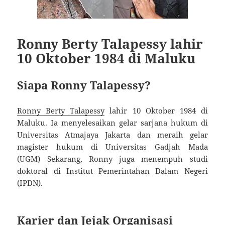
Ronny Berty Talapessy lahir
10 Oktober 1984 di Maluku
Siapa Ronny Talapessy?
Ronny Berty Talapessy
lahir 10 Oktober 1984 di
Maluku. Ia menyelesaikan gelar sarjana hukum di
Universitas Atmajaya Jakarta dan meraih gelar
magister hukum di Universitas Gadjah Mada
(UGM)
Sekarang, Ronny juga menempuh studi
doktoral di Institut Pemerintahan Dalam Negeri
(IPDN)
.
Karier dan Jejak Organisasi