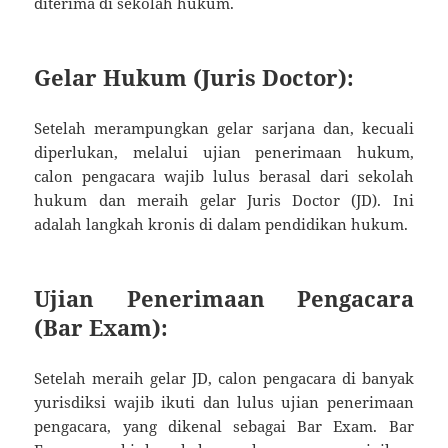
diterima di sekolah hukum.
Gelar Hukum (Juris Doctor):
Setelah merampungkan gelar sarjana dan, kecuali
diperlukan, melalui ujian penerimaan hukum,
calon pengacara wajib lulus berasal dari sekolah
hukum dan meraih gelar Juris Doctor (JD). Ini
adalah langkah kronis di dalam pendidikan hukum.
Ujian Penerimaan Pengacara
(Bar Exam):
Setelah meraih gelar JD, calon pengacara di banyak
yurisdiksi wajib ikuti dan lulus ujian penerimaan
pengacara, yang dikenal sebagai Bar Exam. Bar