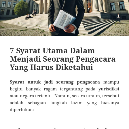
7 Syarat Utama Dalam
Menjadi Seorang Pengacara
Yang Harus Diketahui
Syarat untuk jadi seorang pengacara
mampu
begitu banyak ragam tergantung pada yurisdiksi
atau negara tertentu. Namun, secara umum, tersebut
adalah sebagian langkah lazim yang biasanya
diperlukan: