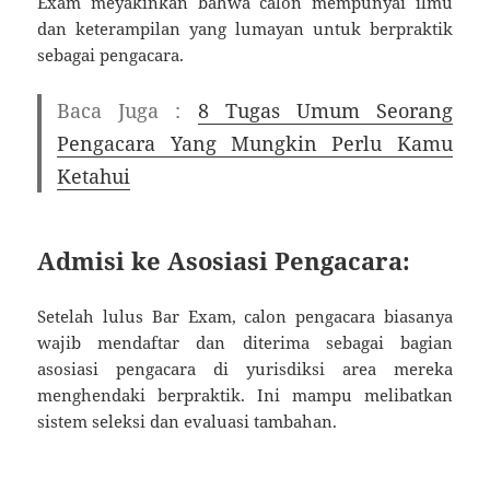
Exam meyakinkan bahwa calon mempunyai ilmu
dan keterampilan yang lumayan untuk berpraktik
sebagai pengacara.
Baca Juga :
8 Tugas Umum Seorang
Pengacara Yang Mungkin Perlu Kamu
Ketahui
Admisi ke Asosiasi Pengacara:
Setelah lulus Bar Exam, calon pengacara biasanya
wajib mendaftar dan diterima sebagai bagian
asosiasi pengacara di yurisdiksi area mereka
menghendaki berpraktik. Ini mampu melibatkan
sistem seleksi dan evaluasi tambahan.