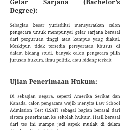
Gelar Sarjana (Bachelor’s
Degree):
Sebagian besar yurisdiksi mensyaratkan calon
pengacara untuk mempunyai gelar sarjana berasal
dari perguruan tinggi atau kampus yang diakui.
Meskipun tidak tersedia persyaratan khusus di
dalam bidang studi, banyak calon pengacara pilih
jurusan hukum, ilmu politik, atau bidang terkait.
Ujian Penerimaan Hukum:
Di sebagian negara, seperti Amerika Serikat dan
Kanada, calon pengacara wajib menyita Law School
Admission Test (LSAT) sebagai bagian berasal dari
sistem penerimaan ke sekolah hukum. Hasil berasal
dari tes ini mampu jadi aspek mutlak di dalam