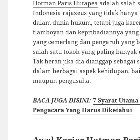
Hotman Paris Hutapea
adalah salah s
Indonesia
rajazeus
yang tidak hanya
dalam dunia hukum, tetapi juga kar
flamboyan dan kepribadiannya yang t
yang cemerlang dan pengaruh yang b
salah satu tokoh yang paling banyak 
Tak heran jika dia dianggap sebagai s
dalam berbagai aspek kehidupan, baik
maupun pengusaha.
BACA JUGA DISINI:
7 Syarat Utama
Pengacara Yang Harus Diketahui
Awal Karier Hotman Par