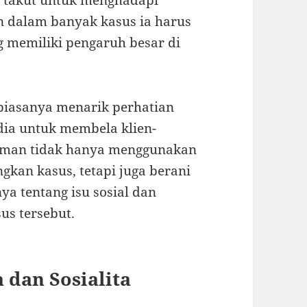
k takut untuk menghadapi
n dalam banyak kasus ia harus
 memiliki pengaruh besar di
biasanya menarik perhatian
edia untuk membela klien-
otman tidak hanya menggunakan
an kasus, tetapi juga berani
 tentang isu sosial dan
us tersebut.
 dan Sosialita