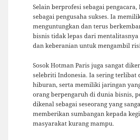
Selain berprofesi sebagai pengacara,
sebagai pengusaha sukses. Ia memilik
menguntungkan dan terus berkemban
bisnis tidak lepas dari mentalitasny
dan keberanian untuk mengambil ris
Sosok Hotman Paris juga sangat diken
selebriti Indonesia. Ia sering terliba
hiburan, serta memiliki jaringan yan
orang berpengaruh di dunia bisnis, po
dikenal sebagai seseorang yang sang
memberikan sumbangan kepada kegi
masyarakat kurang mampu.