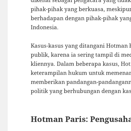
dikenal sebagai pengacara yang tida
pihak-pihak yang berkuasa, meskipu
berhadapan dengan pihak-pihak yang
Indonesia.
Kasus-kasus yang ditangani Hotman 
publik, karena ia sering tampil di m
kliennya. Dalam beberapa kasus, H
keterampilan hukum untuk memenangk
memberikan pandangan-pandangannya
politik yang berhubungan dengan kas
Hotman Paris: Pengusaha