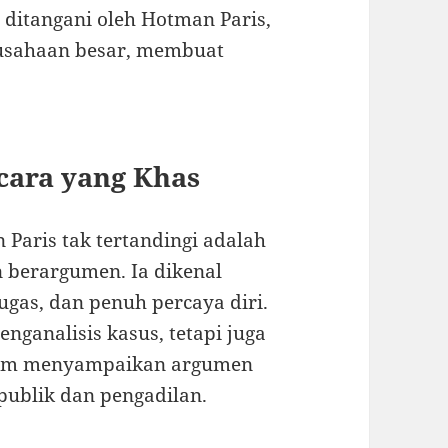
 ditangani oleh Hotman Paris,
erusahaan besar, membuat
cara yang Khas
Paris tak tertandingi adalah
berargumen. Ia dikenal
ugas, dan penuh percaya diri.
ganalisis kasus, tetapi juga
lam menyampaikan argumen
publik dan pengadilan.