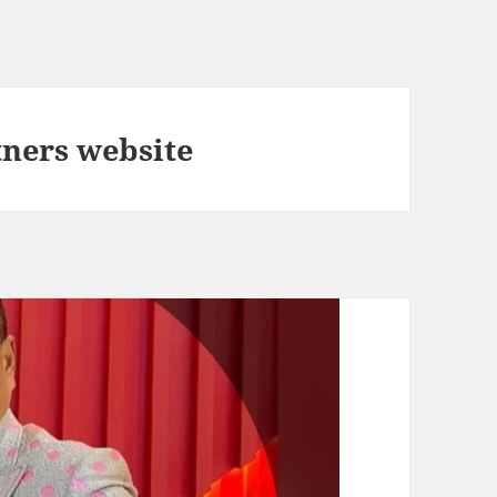
ners website