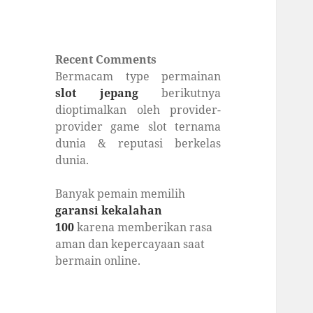
Recent Comments
Bermacam type permainan
slot jepang
berikutnya
dioptimalkan oleh provider-
provider game slot ternama
dunia & reputasi berkelas
dunia.
Banyak pemain memilih
garansi kekalahan
100
karena memberikan rasa
aman dan kepercayaan saat
bermain online.