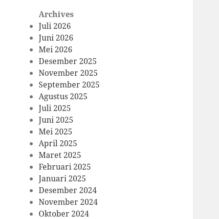
Archives
Juli 2026
Juni 2026
Mei 2026
Desember 2025
November 2025
September 2025
Agustus 2025
Juli 2025
Juni 2025
Mei 2025
April 2025
Maret 2025
Februari 2025
Januari 2025
Desember 2024
November 2024
Oktober 2024