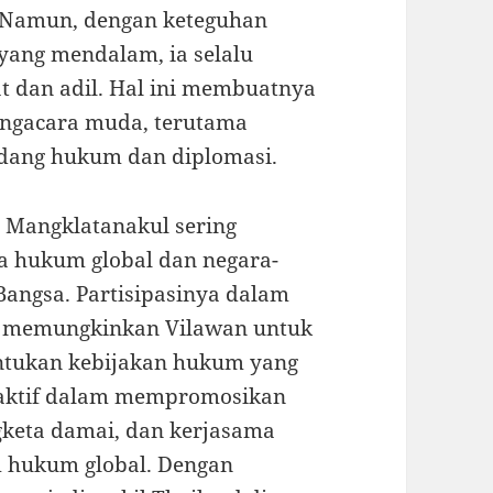
k. Namun, dengan keteguhan
 yang mendalam, ia selalu
 dan adil. Hal ini membuatnya
pengacara muda, terutama
bidang hukum dan diplomasi.
n Mangklatanakul sering
a hukum global dan negara-
Bangsa. Partisipasinya dalam
l memungkinkan Vilawan untuk
ntukan kebijakan hukum yang
ga aktif dalam mempromosikan
gketa damai, dan kerjasama
m hukum global. Dengan