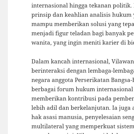
internasional hingga tekanan politi
prinsip dan keahlian analisis hukum
mampu memberikan solusi yang tepat
menjadi figur teladan bagi banyak 
wanita, yang ingin meniti karier di 
Dalam kancah internasional, Vilawa
berinteraksi dengan lembaga-lembag
negara anggota Perserikatan Bangsa-
berbagai forum hukum internasiona
memberikan kontribusi pada pembe
lebih adil dan berkelanjutan. Ia ju
hak asasi manusia, penyelesaian sen
multilateral yang memperkuat siste