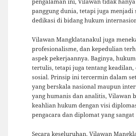
pengalaman ini, Vilawan tidak hanya
panggung dunia, tetapi juga menjadi
dedikasi di bidang hukum internasion
Vilawan Mangklatanakul juga meneka
profesionalisme, dan kepedulian ter
aspek pekerjaannya. Baginya, hukum
tertulis, tetapi juga tentang keadilan
sosial. Prinsip ini tercermin dalam se
yang berskala nasional maupun inte
yang humanis dan analitis, Vilawan
keahlian hukum dengan visi diploma
pengacara dan diplomat yang sangat 
Secara keseluruhan,
Vilawan Mangkl