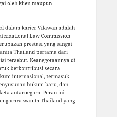
gai oleh klien maupun
ol dalam karier Vilawan adalah
 International Law Commission
merupakan prestasi yang sangat
nita Thailand pertama dari
i tersebut. Keanggotaannya di
tuk berkontribusi secara
kum internasional, termasuk
 penyusunan hukum baru, dan
eta antarnegara. Peran ini
pengacara wanita Thailand yang