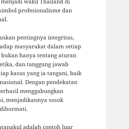
 menjadi wakil Thailand di
 simbol profesionalisme dan
al.
nkan pentingnya integritas,
hadap masyarakat dalam setiap
 bukan hanya tentang aturan
, etika, dan tanggung jawab
tiap kasus yang ia tangani, baik
rnasional. Dengan pendekatan
 berhasil menggabungkan
si, menjadikannya sosok
dihormati.
atanakul
adalah contoh luar