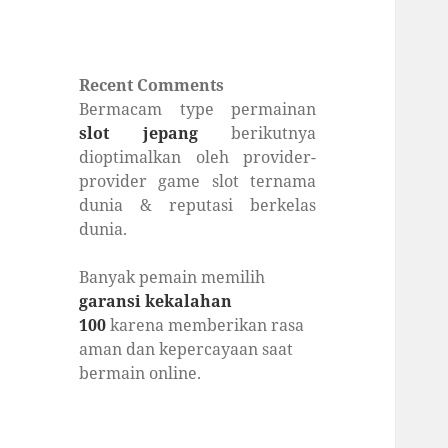
Recent Comments
Bermacam type permainan
slot jepang
berikutnya
dioptimalkan oleh provider-
provider game slot ternama
dunia & reputasi berkelas
dunia.
Banyak pemain memilih
garansi kekalahan
100
karena memberikan rasa
aman dan kepercayaan saat
bermain online.