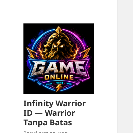
Infinity Warrior
ID — Warrior
Tanpa Batas